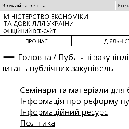
Звичайна версія
Роз
МІНІСТЕРСТВО ЕКОНОМІКИ
ТА ДОВКІЛЛЯ УКРАЇНИ
ОФІЦІЙНИЙ ВЕБ-САЙТ
ПРО НАС
ДІЯЛЬНІС
Головна
/
Публічні закупівлі
питань публічних закупівель
Семінари та матеріали для б
Інформація про реформу пу
Інформаційний ресурс
Політика