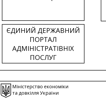
ЄДИНИЙ ДЕРЖАВНИЙ
ПОРТАЛ
АДМІНІСТРАТІВНІХ
ПОСЛУГ
Міністерство економіки
та довкілля України