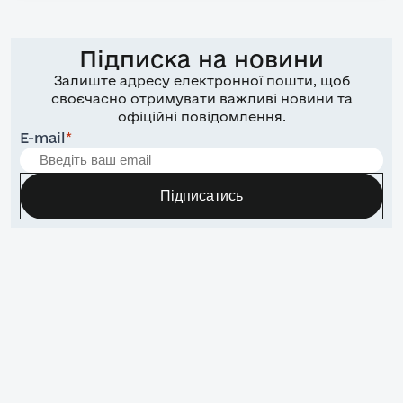
Підписка на новини
Залиште адресу електронної пошти, щоб
своєчасно отримувати важливі новини та
офіційні повідомлення.
E-mail
*
Підписатись