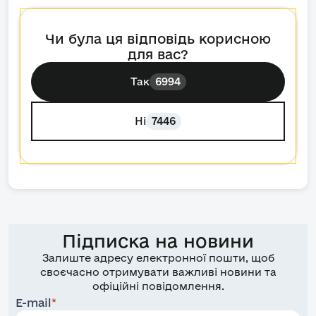
Чи була ця відповідь корисною
для вас?
Так
6994
Ні
7446
Підписка на новини
Залиште адресу електронної пошти, щоб
своєчасно отримувати важливі новини та
офіційні повідомлення.
E-mail
*