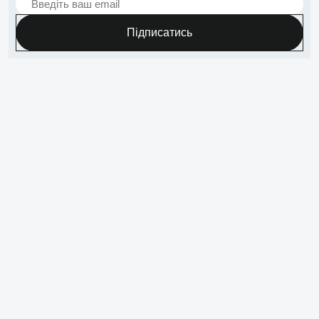
Підписатись