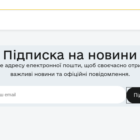
Підписка на новини
е адресу електронної пошти, щоб своєчасно отр
важливі новини та офіційні повідомлення.
Пі