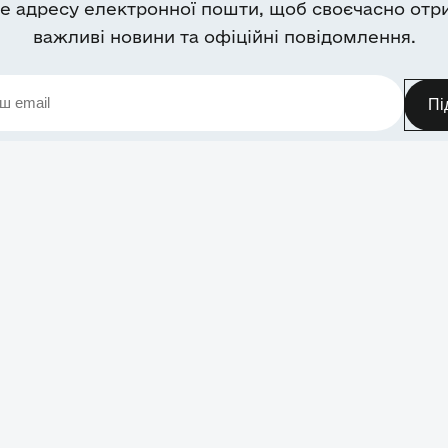
е адресу електронної пошти, щоб своєчасно отр
важливі новини та офіційні повідомлення.
Пі