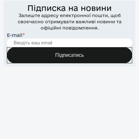
Підписка на новини
Залиште адресу електронної пошти, щоб
своєчасно отримувати важливі новини та
офіційні повідомлення.
E-mail
*
Підписатись