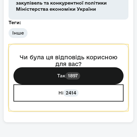
закупівель та конкурентної політики
Міністерства економіки України
Теги:
Інше
Чи була ця відповідь корисною
для вас?
Так
1897
Ні
2414