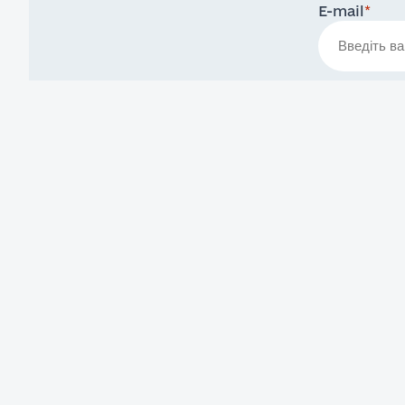
E-mail
*