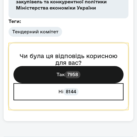
закупівель та конкурентної політики
Міністерства економіки України
Теги:
Тендерний комітет
Чи була ця відповідь корисною
для вас?
Так
7958
Ні
8144