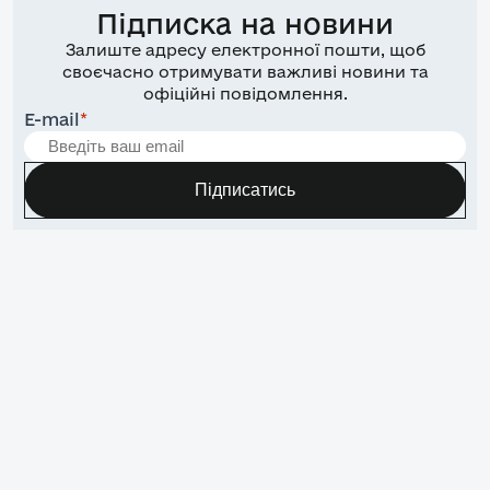
Підписка на новини
Залиште адресу електронної пошти, щоб
своєчасно отримувати важливі новини та
офіційні повідомлення.
E-mail
*
Підписатись