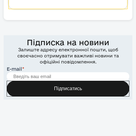
Підписка на новини
Залиште адресу електронної пошти, щоб
своєчасно отримувати важливі новини та
офіційні повідомлення.
E-mail
*
Підписатись