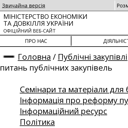
Звичайна версія
Роз
МІНІСТЕРСТВО ЕКОНОМІКИ
ТА ДОВКІЛЛЯ УКРАЇНИ
ОФІЦІЙНИЙ ВЕБ-САЙТ
ПРО НАС
ДІЯЛЬНІС
Головна
/
Публічні закупівлі
питань публічних закупівель
Семінари та матеріали для б
Інформація про реформу пу
Інформаційний ресурс
Політика