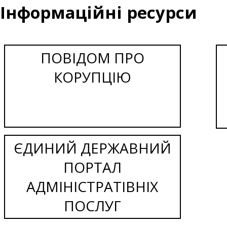
Інформаційні ресурси
ПОВІДОМ ПРО
КОРУПЦІЮ
ЄДИНИЙ ДЕРЖАВНИЙ
ПОРТАЛ
АДМІНІСТРАТІВНІХ
ПОСЛУГ