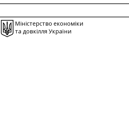
Міністерство економіки
та довкілля України