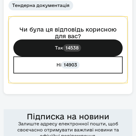
Тендерна документація
Чи була ця відповідь корисною
для вас?
Так
14538
Ні
14903
Підписка на новини
Залиште адресу електронної пошти, щоб
своєчасно отримувати важливі новини та
офіційні повідомлення.