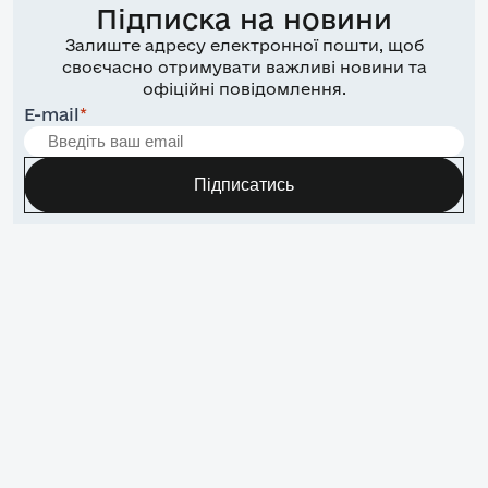
Підписка на новини
Залиште адресу електронної пошти, щоб
своєчасно отримувати важливі новини та
офіційні повідомлення.
E-mail
*
Підписатись