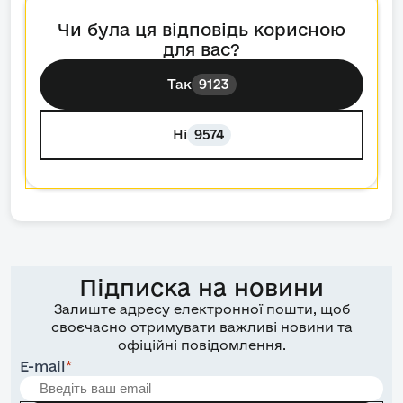
Чи була ця відповідь корисною
для вас?
Так
9123
Ні
9574
Підписка на новини
Залиште адресу електронної пошти, щоб
своєчасно отримувати важливі новини та
офіційні повідомлення.
E-mail
*