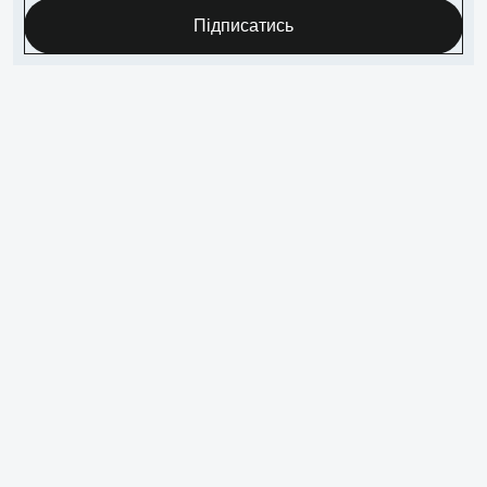
Підписатись