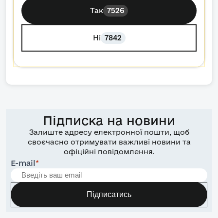
Так
7526
Ні
7842
Підписка на новини
Залиште адресу електронної пошти, щоб
своєчасно отримувати важливі новини та
офіційні повідомлення.
E-mail
*
Підписатись