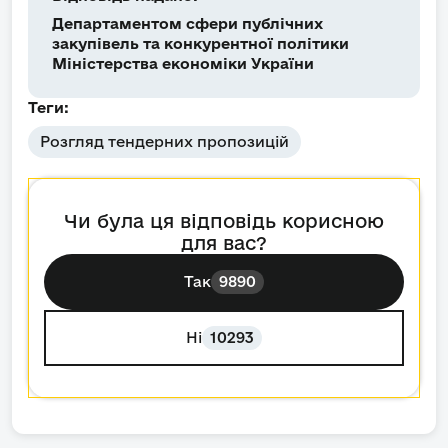
Департаментом сфери публічних
закупівель та конкурентної політики
Міністерства економіки України
Теги:
Розгляд тендерних пропозицій
Чи була ця відповідь корисною
для вас?
Так
9890
Ні
10293