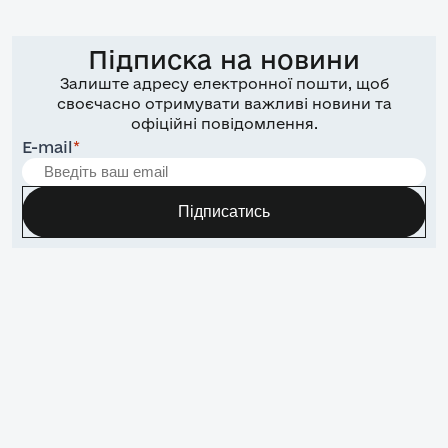
Підписка на новини
Залиште адресу електронної пошти, щоб
своєчасно отримувати важливі новини та
офіційні повідомлення.
E-mail
*
Підписатись