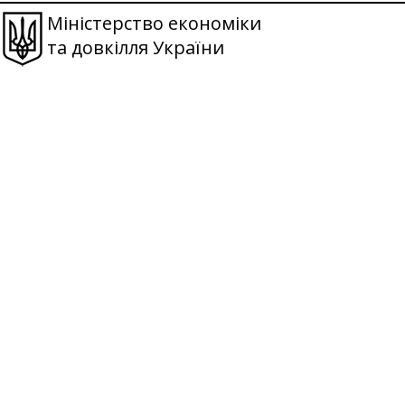
Міністерство економіки
та довкілля України