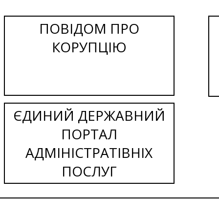
ПОВІДОМ ПРО
КОРУПЦІЮ
ЄДИНИЙ ДЕРЖАВНИЙ
ПОРТАЛ
АДМІНІСТРАТІВНІХ
ПОСЛУГ