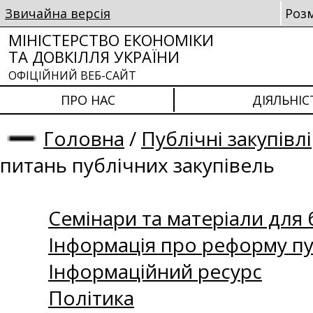
Звичайна версія
Роз
МІНІСТЕРСТВО ЕКОНОМІКИ
ТА ДОВКІЛЛЯ УКРАЇНИ
ОФІЦІЙНИЙ ВЕБ-САЙТ
ПРО НАС
ДІЯЛЬНІС
Головна
/
Публічні закупівлі
питань публічних закупівель
Семінари та матеріали для б
Інформація про реформу пу
Інформаційний ресурс
Політика