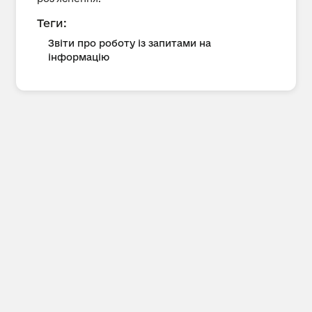
Теги:
Звіти про роботу із запитами на
інформацію