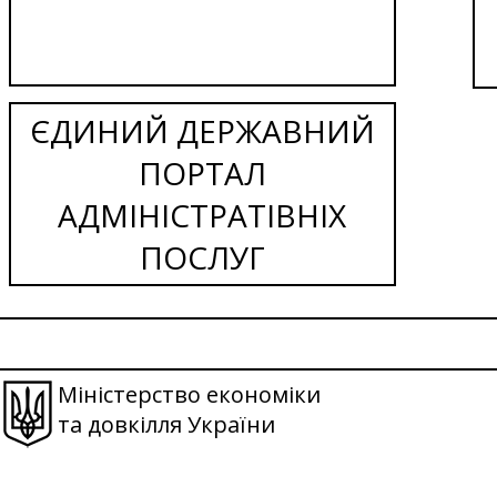
ЄДИНИЙ ДЕРЖАВНИЙ
ПОРТАЛ
АДМІНІСТРАТІВНІХ
ПОСЛУГ
Міністерство економіки
та довкілля України