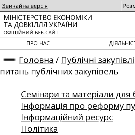
Звичайна версія
Роз
МІНІСТЕРСТВО ЕКОНОМІКИ
ТА ДОВКІЛЛЯ УКРАЇНИ
ОФІЦІЙНИЙ ВЕБ-САЙТ
ПРО НАС
ДІЯЛЬНІС
Головна
/
Публічні закупівлі
питань публічних закупівель
Семінари та матеріали для б
Інформація про реформу пу
Інформаційний ресурс
Політика