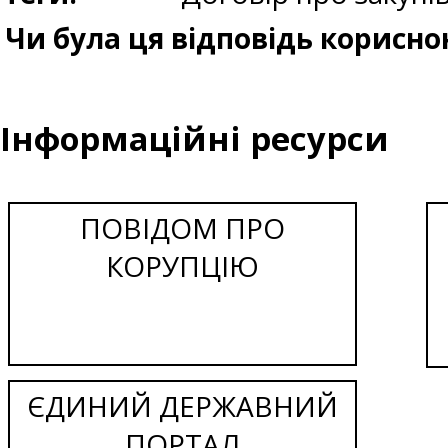
Чи була ця відповідь корисно
Інформаційні ресурси
ПОВІДОМ ПРО
КОРУПЦІЮ
ЄДИНИЙ ДЕРЖАВНИЙ
ПОРТАЛ