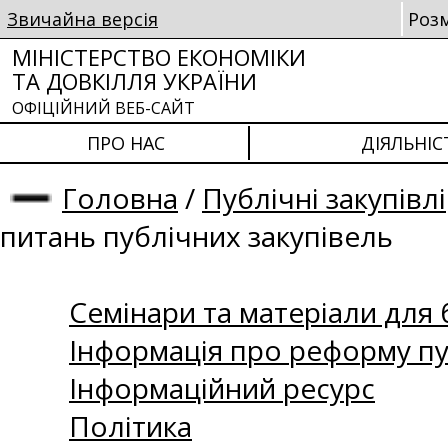
Звичайна версія
Роз
МІНІСТЕРСТВО ЕКОНОМІКИ
ТА ДОВКІЛЛЯ УКРАЇНИ
ОФІЦІЙНИЙ ВЕБ-САЙТ
ПРО НАС
ДІЯЛЬНІС
Головна
/
Публічні закупівлі
питань публічних закупівель
Семінари та матеріали для б
Інформація про реформу пу
Інформаційний ресурс
Політика