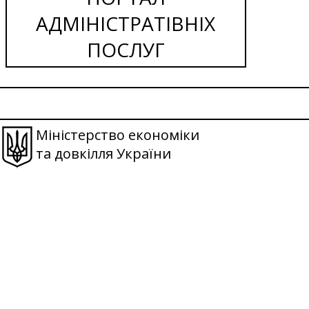
АДМІНІСТРАТІВНІХ
ПОСЛУГ
Міністерство економіки
та довкілля України