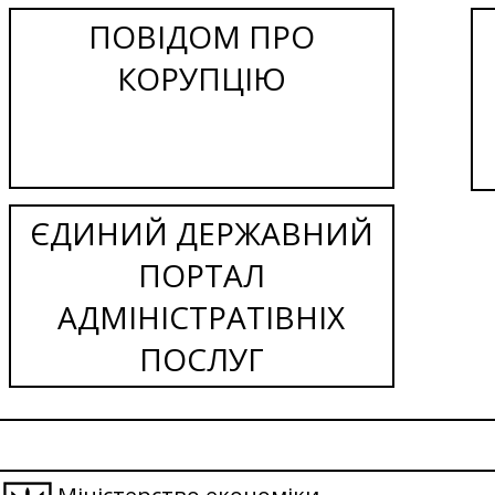
ПОВІДОМ ПРО
КОРУПЦІЮ
ЄДИНИЙ ДЕРЖАВНИЙ
ПОРТАЛ
АДМІНІСТРАТІВНІХ
ПОСЛУГ