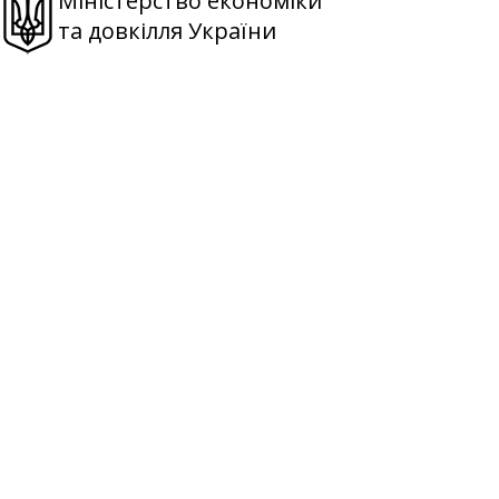
Міністерство економіки
та довкілля України