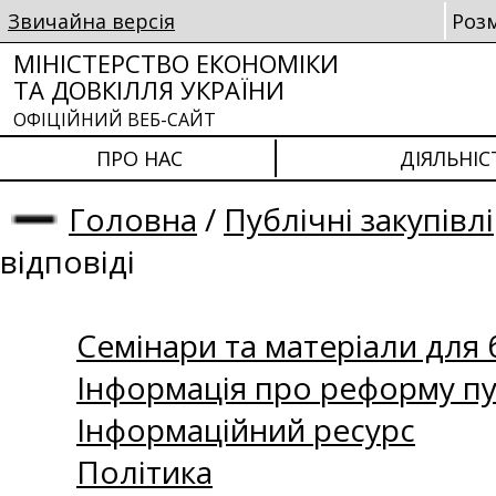
Звичайна версія
Роз
МІНІСТЕРСТВО ЕКОНОМІКИ
ТА ДОВКІЛЛЯ УКРАЇНИ
ОФІЦІЙНИЙ ВЕБ-САЙТ
ПРО НАС
ДІЯЛЬНІС
Головна
/
Публічні закупівлі
відповіді
Семінари та матеріали для б
Інформація про реформу пу
Інформаційний ресурс
Політика