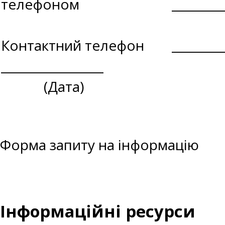
телефоном
________
Контактний телефон
________
_________________
(Дата)
Форма запиту на інформацію
Інформаційні ресурси