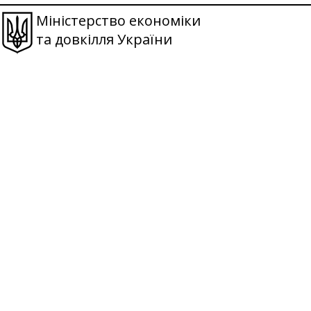
Міністерство економіки
та довкілля України