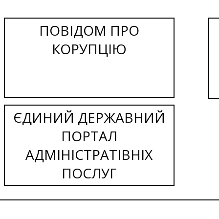
ПОВІДОМ ПРО
КОРУПЦІЮ
ЄДИНИЙ ДЕРЖАВНИЙ
ПОРТАЛ
АДМІНІСТРАТІВНІХ
ПОСЛУГ