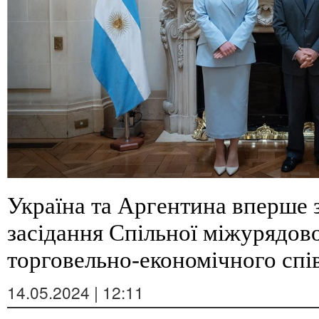
Україна та Аргентина вперше з
засідання Спільної міжурядової
торговельно-економічного спі
14.05.2024 | 12:11