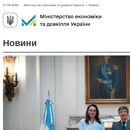
07.08.2026 Міністерство економіки та довкілля України -> Новини
Новини