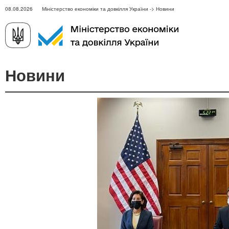
08.08.2026 Міністерство економіки та довкілля України -> Новини
Новини