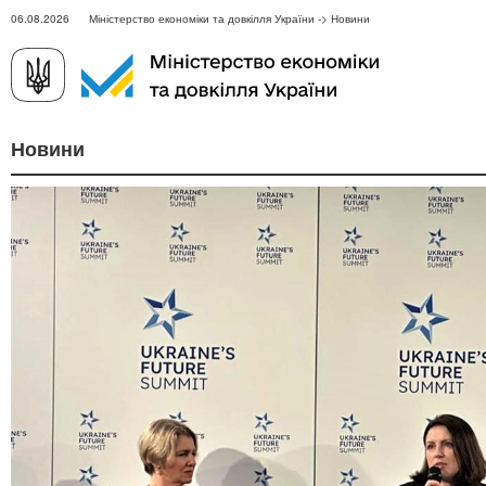
06.08.2026 Міністерство економіки та довкілля України -> Новини
Новини