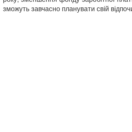
зможуть завчасно планувати свій відпоч