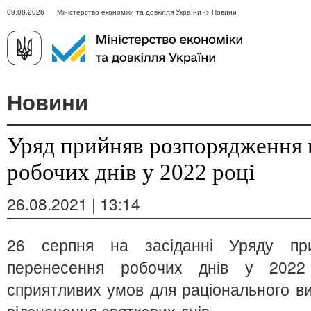
09.08.2026 Міністерство економіки та довкілля України -> Новини
Новини
Уряд прийняв розпорядження 
робочих днів у 2022 році
26.08.2021 | 13:14
26 серпня на засіданні Уряду пр
перенесення робочих днів у 2022
сприятливих умов для раціонального в