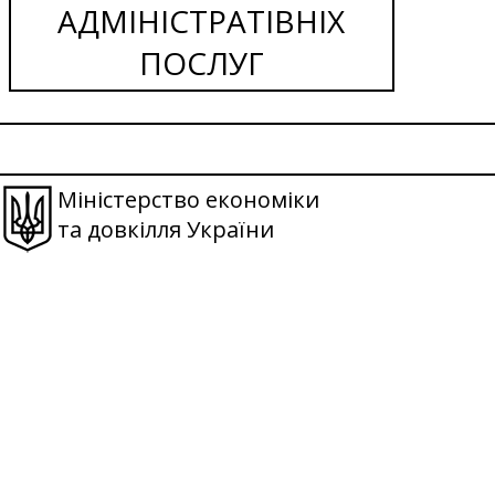
АДМІНІСТРАТІВНІХ
ПОСЛУГ
Міністерство економіки
та довкілля України