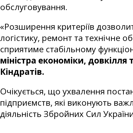
обслуговування.
«Розширення критеріїв дозволит
логістику, ремонт та технічне о
сприятиме стабільному функціо
міністра економіки, довкілля 
Кіндратів.
Очікується, що ухвалення поста
підприємств, які виконують важ
діяльність Збройних Сил України