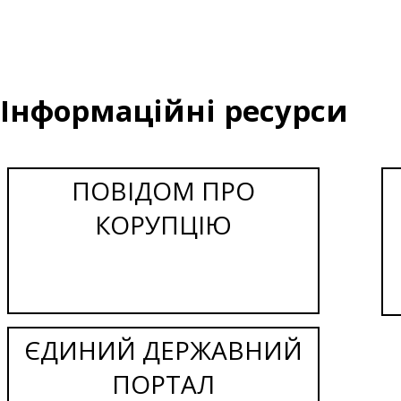
Інформаційні ресурси
ПОВІДОМ ПРО
КОРУПЦІЮ
ЄДИНИЙ ДЕРЖАВНИЙ
ПОРТАЛ