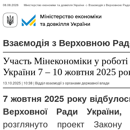
08.08.2026 Міністерство економіки та довкілля України -> Взаємодія з Верховною Рад
Взаємодія з Верховною Рад
Участь Мінекономіки у роботі
України 7 – 10 жовтня 2025 ро
13.10.2025 | 10:38 | Відділ взаємодії з органами державної влади
7 жовтня 2025 року відбулос
п
Верховної Ради України,
розглянуто проект Закону