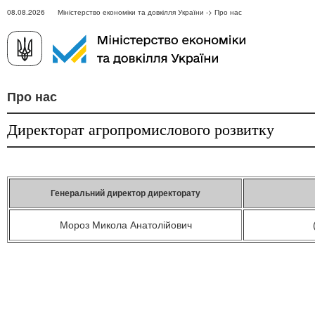
08.08.2026 Міністерство економіки та довкілля України -> Про нас
Про нас
Директорат агропромислового розвитку
Генеральний директор директорату
Мороз Микола Анатолійович