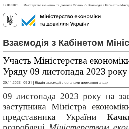
07.08.2026 Міністерство економіки та довкілля України -> Взаємодія з Кабінетом Мініст
Взаємодія з Кабінетом Мініс
Участь Міністерства економіки
Уряду 09 листопада 2023 року
20.11.2023 | 09:21 | Відділ взаємодії з органами державної влади
09 листопада 2023 року на зас
заступника Міністра економік
представника України
Кач
розроблені
Міністерством екон