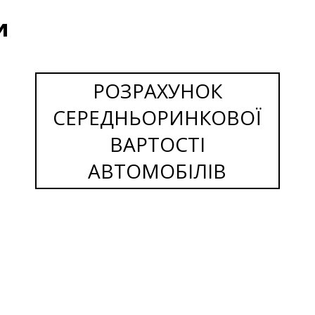
и
РОЗРАХУНОК
СЕРЕДНЬОРИНКОВОЇ
ВАРТОСТІ
АВТОМОБІЛІВ