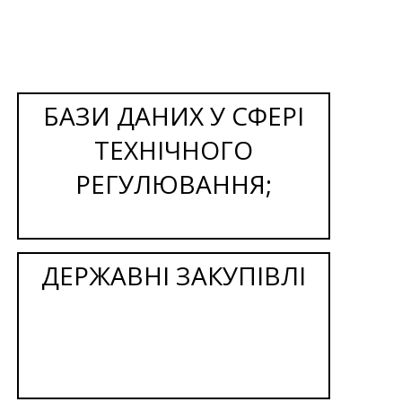
БАЗИ ДАНИХ У СФЕРІ
ТЕХНІЧНОГО
РЕГУЛЮВАННЯ;
ДЕРЖАВНІ ЗАКУПІВЛІ