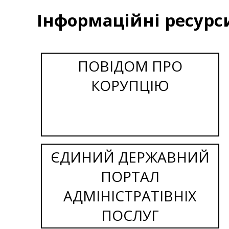
Інформаційні ресурс
ПОВІДОМ ПРО
КОРУПЦІЮ
ЄДИНИЙ ДЕРЖАВНИЙ
ПОРТАЛ
АДМІНІСТРАТІВНІХ
ПОСЛУГ