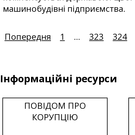
машинобудівні підприємства.
Попередня
1
...
323
324
Інформаційні ресурси
ПОВІДОМ ПРО
КОРУПЦІЮ