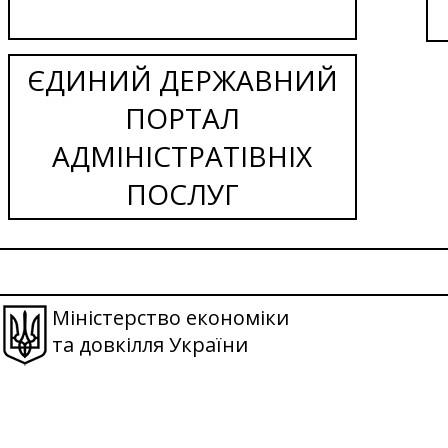
ЄДИНИЙ ДЕРЖАВНИЙ
ПОРТАЛ
АДМІНІСТРАТІВНІХ
ПОСЛУГ
Міністерство економіки
та довкілля України