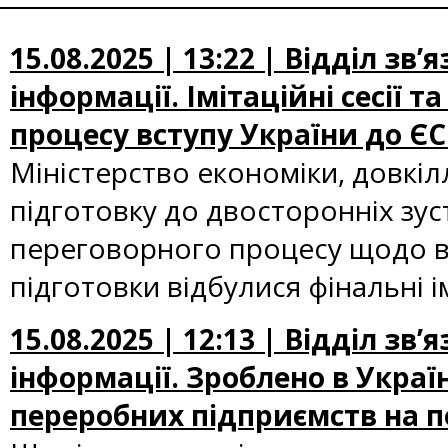
15.08.2025 | 13:22 | Відділ зв
інформації. Імітаційні сесії 
процесу вступу України до ЄС
Міністерство економіки, довкіл
підготовку до двосторонніх зус
переговорного процесу щодо вс
підготовки відбулися фінальні ім
15.08.2025 | 12:13 | Відділ зв
інформації. Зроблено в Украї
переробних підприємств на п