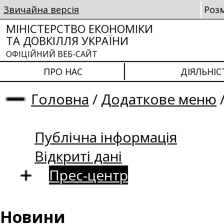
Звичайна версія
Роз
МІНІСТЕРСТВО ЕКОНОМІКИ
ТА ДОВКІЛЛЯ УКРАЇНИ
ОФІЦІЙНИЙ ВЕБ-САЙТ
ПРО НАС
ДІЯЛЬНІС
Головна
/
Додаткове меню
Публічна інформація
Відкриті дані
Прес-центр
Новини