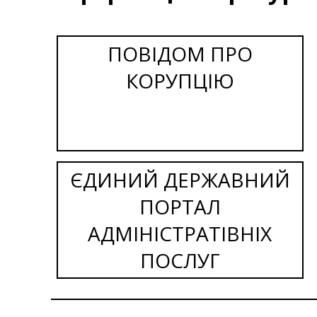
ПОВІДОМ ПРО
КОРУПЦІЮ
ЄДИНИЙ ДЕРЖАВНИЙ
ПОРТАЛ
АДМІНІСТРАТІВНІХ
ПОСЛУГ