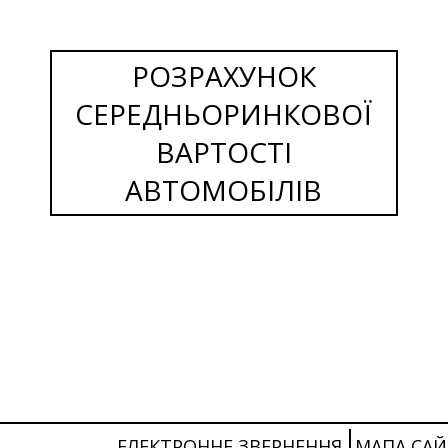
РОЗРАХУНОК
СЕРЕДНЬОРИНКОВОЇ
ВАРТОСТІ
АВТОМОБІЛІВ
ЕЛЕКТРОННЕ ЗВЕРНЕННЯ
МАПА САЙ