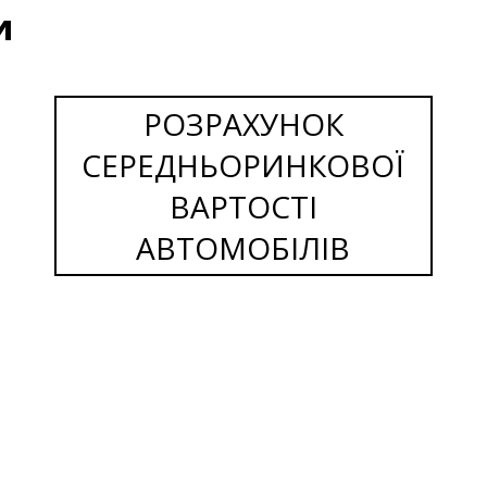
и
РОЗРАХУНОК
СЕРЕДНЬОРИНКОВОЇ
ВАРТОСТІ
АВТОМОБІЛІВ