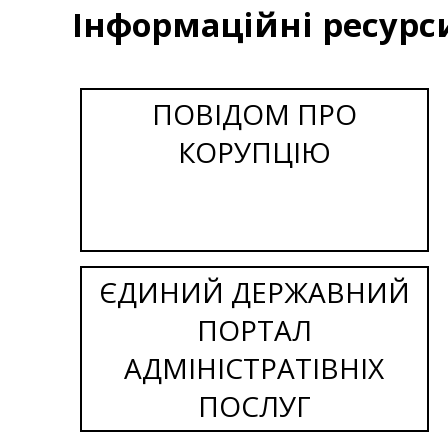
Інформаційні ресурс
ПОВІДОМ ПРО
КОРУПЦІЮ
ЄДИНИЙ ДЕРЖАВНИЙ
ПОРТАЛ
АДМІНІСТРАТІВНІХ
ПОСЛУГ