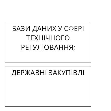
БАЗИ ДАНИХ У СФЕРІ
ТЕХНІЧНОГО
РЕГУЛЮВАННЯ;
ДЕРЖАВНІ ЗАКУПІВЛІ