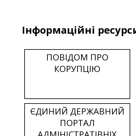
Інформаційні ресурс
ПОВІДОМ ПРО
КОРУПЦІЮ
ЄДИНИЙ ДЕРЖАВНИЙ
ПОРТАЛ
АДМІНІСТРАТІВНІХ