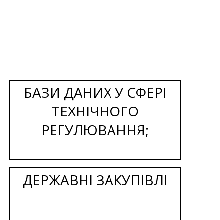
БАЗИ ДАНИХ У СФЕРІ
ТЕХНІЧНОГО
РЕГУЛЮВАННЯ;
ДЕРЖАВНІ ЗАКУПІВЛІ