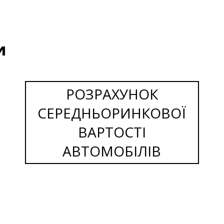
и
РОЗРАХУНОК
СЕРЕДНЬОРИНКОВОЇ
ВАРТОСТІ
АВТОМОБІЛІВ