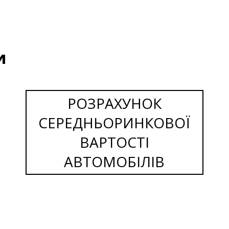
и
РОЗРАХУНОК
СЕРЕДНЬОРИНКОВОЇ
ВАРТОСТІ
АВТОМОБІЛІВ