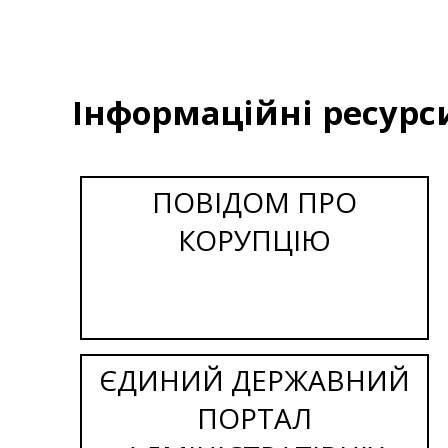
Інформаційні ресурс
ПОВІДОМ ПРО
КОРУПЦІЮ
ЄДИНИЙ ДЕРЖАВНИЙ
ПОРТАЛ