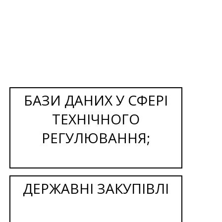
БАЗИ ДАНИХ У СФЕРІ
ТЕХНІЧНОГО
РЕГУЛЮВАННЯ;
ДЕРЖАВНІ ЗАКУПІВЛІ