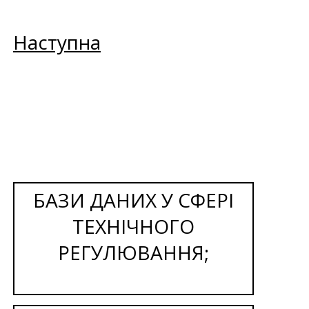
Наступна
БАЗИ ДАНИХ У СФЕРІ
ТЕХНІЧНОГО
РЕГУЛЮВАННЯ;