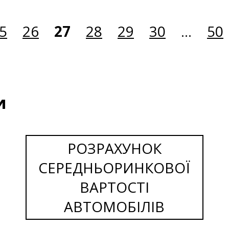
5
26
27
28
29
30
...
50
и
РОЗРАХУНОК
СЕРЕДНЬОРИНКОВОЇ
ВАРТОСТІ
АВТОМОБІЛІВ