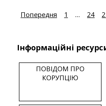
Попередня
1
...
24
2
Інформаційні ресурс
ПОВІДОМ ПРО
КОРУПЦІЮ