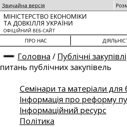
Звичайна версія
Роз
МІНІСТЕРСТВО ЕКОНОМІКИ
ТА ДОВКІЛЛЯ УКРАЇНИ
ОФІЦІЙНИЙ ВЕБ-САЙТ
ПРО НАС
ДІЯЛЬНІС
Головна
/
Публічні закупівлі
питань публічних закупівель
Семінари та матеріали для б
Інформація про реформу пу
Інформаційний ресурс
Політика