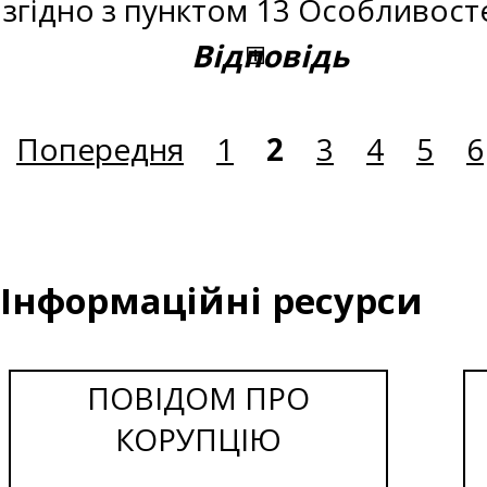
згідно з пунктом 13 Особливост
Відповідь
Попередня
1
2
3
4
5
6
Інформаційні ресурси
ПОВІДОМ ПРО
КОРУПЦІЮ