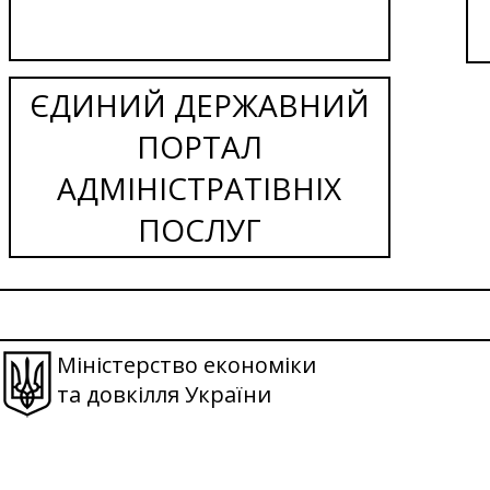
ЄДИНИЙ ДЕРЖАВНИЙ
ПОРТАЛ
АДМІНІСТРАТІВНІХ
ПОСЛУГ
Міністерство економіки
та довкілля України