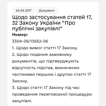
24.04.2017
Документ
Щодо застосування статей 17,
32 Закону України “Про
публічні закупівлі”
Номер:
3304-06/13652-06
1. Щодо вимог статті 17 Закону.
2. Щодо подання замовнику
документів, що підтверджують
відсутність підстав, визначених
частинами першою і другою статті 17
Закону.
3. Щодо статті 17 Закону під час
проведення переговорної процедури
закупівлі.