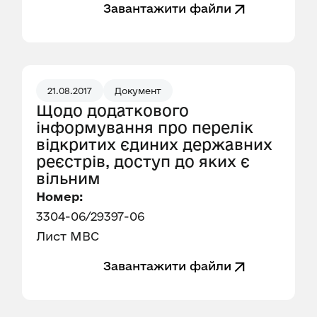
Завантажити файли
21.08.2017
Документ
Щодо додаткового
інформування про перелік
відкритих єдиних державних
реєстрів, доступ до яких є
вільним
Номер:
3304-06/29397-06
Лист МВС
Завантажити файли