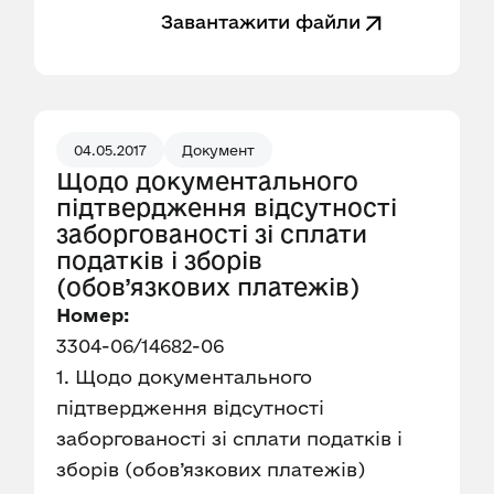
Завантажити файли
04.05.2017
Документ
Щодо документального
підтвердження відсутності
заборгованості зі сплати
податків і зборів
(обов’язкових платежів)
Номер:
3304-06/14682-06
1. Щодо документального
підтвердження відсутності
заборгованості зі сплати податків і
зборів (обов’язкових платежів)