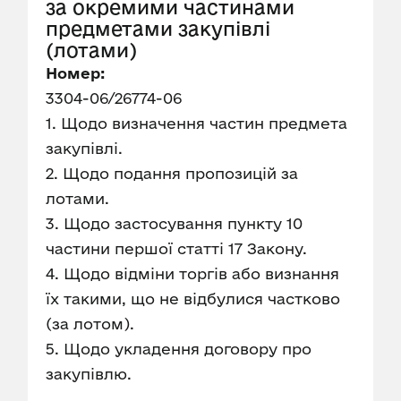
за окремими частинами
предметами закупівлі
(лотами)
Номер:
3304-06/26774-06
1. Щодо визначення частин предмета
закупівлі.
2. Щодо подання пропозицій за
лотами.
3. Щодо застосування пункту 10
частини першої статті 17 Закону.
4. Щодо відміни торгів або визнання
їх такими, що не відбулися частково
(за лотом).
5. Щодо укладення договору про
закупівлю.