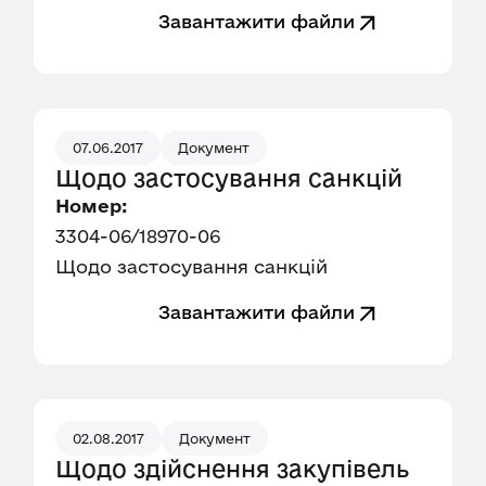
Завантажити файли
07.06.2017
Документ
Щодо застосування санкцій
Номер:
3304-06/18970-06
Щодо застосування санкцій
Завантажити файли
02.08.2017
Документ
Щодо здійснення закупівель