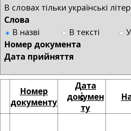
В словах тільки українські літ
Слова
В назві
В тексті
Номер документа
Дата прийняття
Дата
Номер
докумен
На
документу
ту