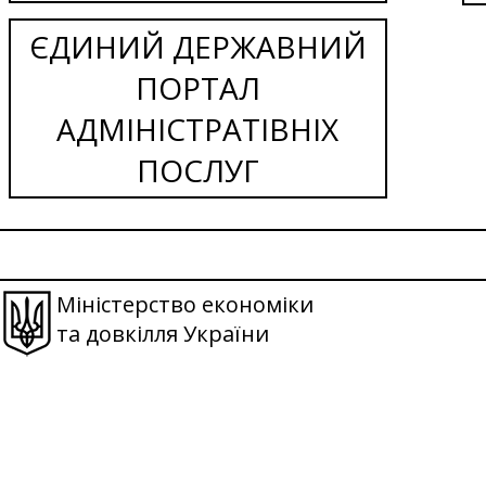
ЄДИНИЙ ДЕРЖАВНИЙ
ПОРТАЛ
АДМІНІСТРАТІВНІХ
ПОСЛУГ
Міністерство економіки
та довкілля України