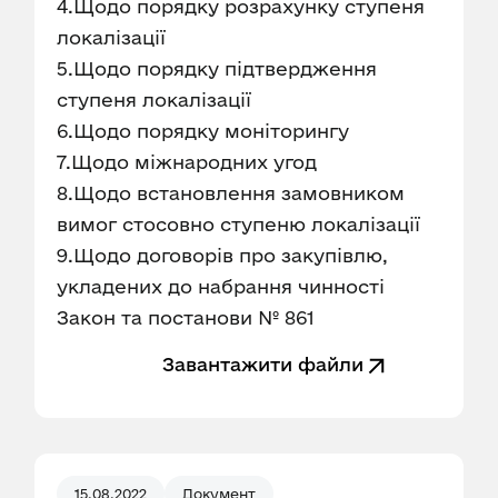
4.Щодо порядку розрахунку ступеня
локалізації
5.Щодо порядку підтвердження
ступеня локалізації
6.Щодо порядку моніторингу
7.Щодо міжнародних угод
8.Щодо встановлення замовником
вимог стосовно ступеню локалізації
9.Щодо договорів про закупівлю,
укладених до набрання чинності
Закон та постанови № 861
Завантажити файли
15.08.2022
Документ