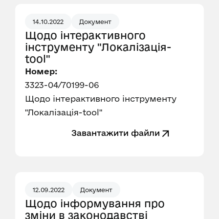
14.10.2022
Документ
Щодо інтерактивного
інструменту "Локалізація-
tool"
Номер:
3323-04/70199-06
Щодо інтерактивного інструменту
"Локалізація-tool"
Завантажити файли
12.09.2022
Документ
Щодо інформування про
зміни в законодавстві