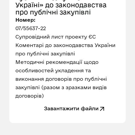
Україні» до законодавства
про публічні закупівлі
Номер:
07/55637-22
Супровідний лист проекту ЄС
Коментарі до законодавства України
про публічні закупівлі
Методичні рекомендації щодо
особливостей укладення та
виконання договорів про публічні
закупівлі (разом з зразками видів
договорів)
Завантажити файли