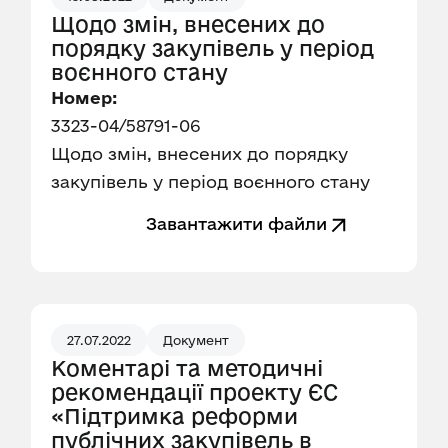
Щодо змін, внесених до
порядку закупівель у період
воєнного стану
Номер:
3323-04/58791-06
Щодо змін, внесених до порядку
закупівель у період воєнного стану
Завантажити файли
27.07.2022
Документ
Коментарі та методичні
рекомендації проекту ЄС
«Підтримка реформи
публічних закупівель в