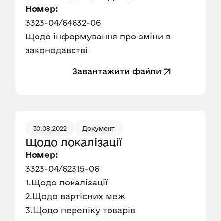
Номер:
3323-04/64632-06
Щодо інформування про зміни в
законодавстві
Завантажити файли
30.08.2022
Документ
Щодо локалізації
Номер:
3323-04/62315-06
1.Щодо локалізації
2.Щодо вартісних меж
3.Щодо переліку товарів