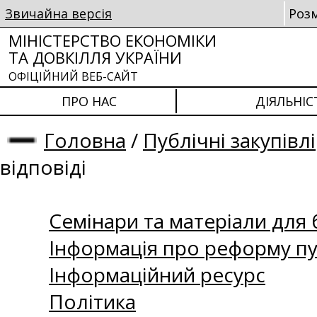
Звичайна версія
Роз
МІНІСТЕРСТВО ЕКОНОМІКИ
ТА ДОВКІЛЛЯ УКРАЇНИ
ОФІЦІЙНИЙ ВЕБ-САЙТ
ПРО НАС
ДІЯЛЬНІС
Головна
/
Публічні закупівлі
відповіді
Семінари та матеріали для б
Інформація про реформу пу
Інформаційний ресурс
Політика