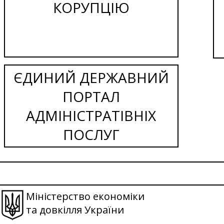
КОРУПЦІЮ
ЄДИНИЙ ДЕРЖАВНИЙ
ПОРТАЛ
АДМІНІСТРАТІВНІХ
ПОСЛУГ
Міністерство економіки
та довкілля України