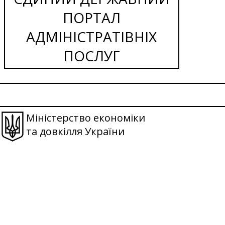
ПОРТАЛ
АДМІНІСТРАТІВНІХ
ПОСЛУГ
Міністерство економіки
та довкілля України