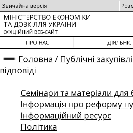
Звичайна версія
Роз
МІНІСТЕРСТВО ЕКОНОМІКИ
ТА ДОВКІЛЛЯ УКРАЇНИ
ОФІЦІЙНИЙ ВЕБ-САЙТ
ПРО НАС
ДІЯЛЬНІС
Головна
/
Публічні закупівлі
відповіді
Семінари та матеріали для б
Інформація про реформу пу
Інформаційний ресурс
Політика