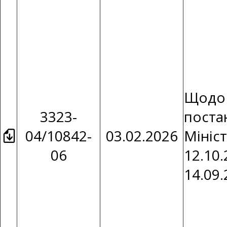
Щодо 
3323-
поста
04/10842-
03.02.2026
Мініст
06
12.10.
14.09