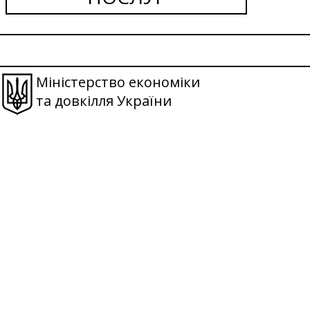
Міністерство економіки
та довкілля України