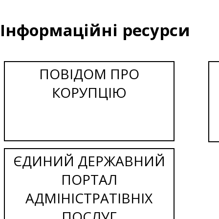
Інформаційні ресурси
ПОВІДОМ ПРО
КОРУПЦІЮ
ЄДИНИЙ ДЕРЖАВНИЙ
ПОРТАЛ
АДМІНІСТРАТІВНІХ
ПОСЛУГ