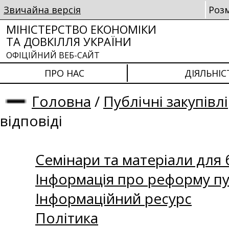
Звичайна версія
Роз
МІНІСТЕРСТВО ЕКОНОМІКИ
ТА ДОВКІЛЛЯ УКРАЇНИ
ОФІЦІЙНИЙ ВЕБ-САЙТ
ПРО НАС
ДІЯЛЬНІС
Головна
/
Публічні закупівлі
відповіді
Семінари та матеріали для б
Інформація про реформу пу
Інформаційний ресурс
Політика