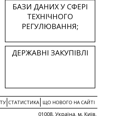
БАЗИ ДАНИХ У СФЕРІ
ТЕХНІЧНОГО
РЕГУЛЮВАННЯ;
ДЕРЖАВНІ ЗАКУПІВЛІ
ТУ
СТАТИСТИКА
ЩО НОВОГО НА САЙТІ
01008, Україна, м. Київ,