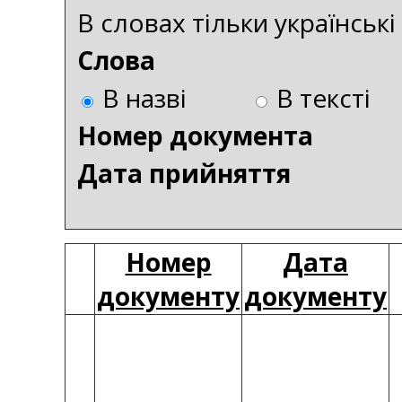
В словах тільки українськ
Слова
В назві
В тексті
Номер документа
Дата прийняття
Номер
Дата
документу
документу