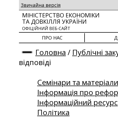
Звичайна версія
МІНІСТЕРСТВО ЕКОНОМІКИ
ТА ДОВКІЛЛЯ УКРАЇНИ
ОФІЦІЙНИЙ ВЕБ-САЙТ
ПРО НАС
Д
Головна
/
Публічні зак
відповіді
Семінари та матеріали 
Інформація про рефор
Інформаційний ресурс
Політика