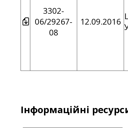
3302-
06/29267-
12.09.2016
08
Інформаційні ресурс