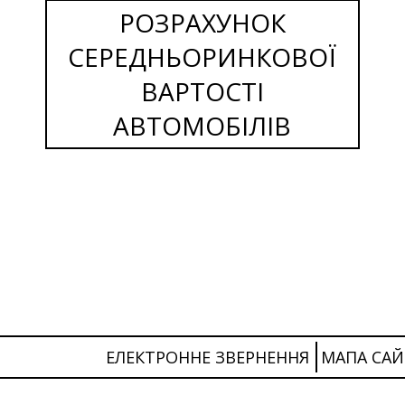
РОЗРАХУНОК
СЕРЕДНЬОРИНКОВОЇ
ВАРТОСТІ
АВТОМОБІЛІВ
ЕЛЕКТРОННЕ ЗВЕРНЕННЯ
МАПА САЙ