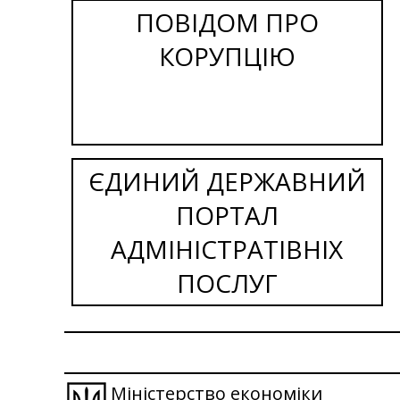
ПОВІДОМ ПРО
КОРУПЦІЮ
ЄДИНИЙ ДЕРЖАВНИЙ
ПОРТАЛ
АДМІНІСТРАТІВНІХ
ПОСЛУГ
Міністерство економіки