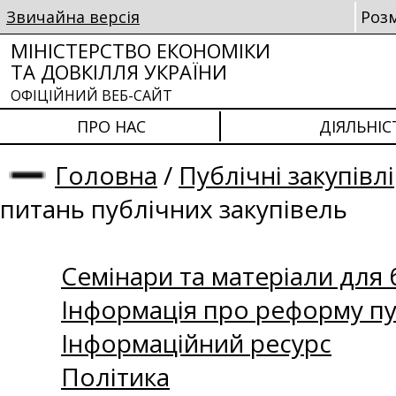
Звичайна версія
Роз
МІНІСТЕРСТВО ЕКОНОМІКИ
ТА ДОВКІЛЛЯ УКРАЇНИ
ОФІЦІЙНИЙ ВЕБ-САЙТ
ПРО НАС
ДІЯЛЬНІС
Головна
/
Публічні закупівлі
питань публічних закупівель
Семінари та матеріали для б
Інформація про реформу пу
Інформаційний ресурс
Політика