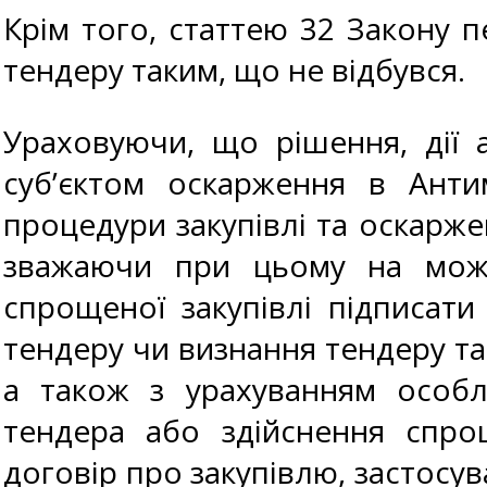
Крім того, статтею 32 Закону п
тендеру таким, що не відбувся.
Ураховуючи, що рішення, дії 
суб’єктом оскарження в Анти
процедури закупівлі та оскарже
зважаючи при цьому на можл
спрощеної закупівлі підписати
тендеру чи визнання тендеру та
а також з урахуванням особл
тендера або здійснення спрощ
договір про закупівлю, застосув