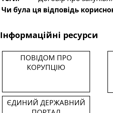
Чи була ця відповідь корисно
Інформаційні ресурси
ПОВІДОМ ПРО
КОРУПЦІЮ
ЄДИНИЙ ДЕРЖАВНИЙ
ПОРТАЛ