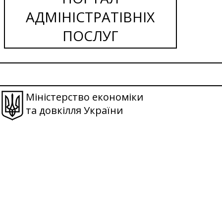
АДМІНІСТРАТІВНІХ
ПОСЛУГ
Міністерство економіки
та довкілля України