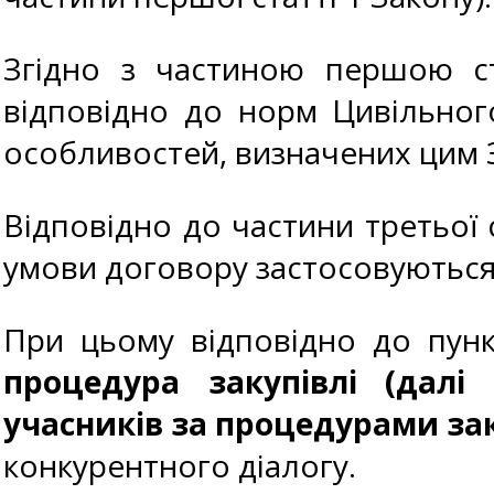
Згідно з частиною першою ст
відповідно до норм Цивільног
особливостей, визначених цим 
Відповідно до частини третьої 
умови договору застосовуються 
При цьому відповідно до пунк
процедура закупівлі (далі
учасників за процедурами зак
конкурентного діалогу.