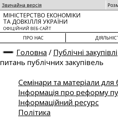
Звичайна версія
Роз
МІНІСТЕРСТВО ЕКОНОМІКИ
ТА ДОВКІЛЛЯ УКРАЇНИ
ОФІЦІЙНИЙ ВЕБ-САЙТ
ПРО НАС
ДІЯЛЬНІС
Головна
/
Публічні закупівлі
питань публічних закупівель
Семінари та матеріали для б
Інформація про реформу пу
Інформаційний ресурс
Політика