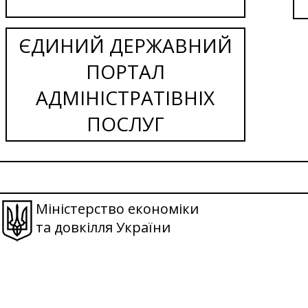
ЄДИНИЙ ДЕРЖАВНИЙ
ПОРТАЛ
АДМІНІСТРАТІВНІХ
ПОСЛУГ
Міністерство економіки
та довкілля України