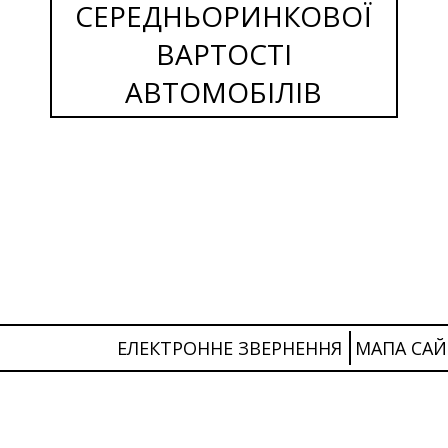
СЕРЕДНЬОРИНКОВОЇ
ВАРТОСТІ
АВТОМОБІЛІВ
ЕЛЕКТРОННЕ ЗВЕРНЕННЯ
МАПА САЙ