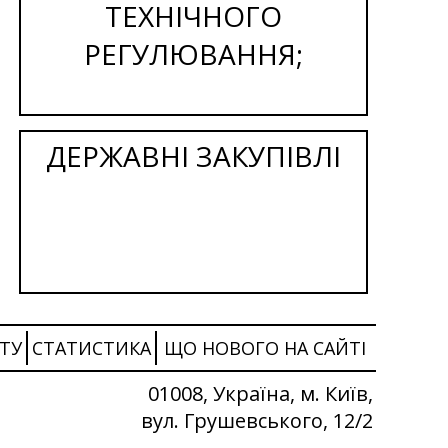
ТЕХНІЧНОГО
РЕГУЛЮВАННЯ;
ДЕРЖАВНІ ЗАКУПІВЛІ
ТУ
СТАТИСТИКА
ЩО НОВОГО НА САЙТІ
01008, Україна, м. Київ,
вул. Грушевського, 12/2