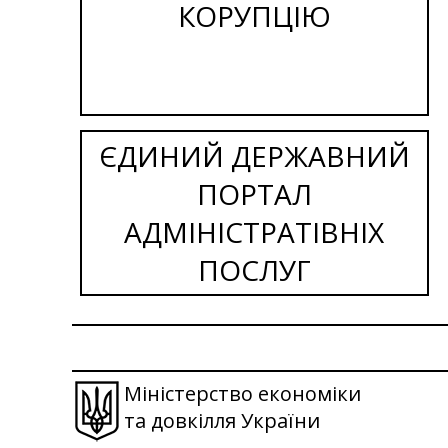
КОРУПЦІЮ
ЄДИНИЙ ДЕРЖАВНИЙ
ПОРТАЛ
АДМІНІСТРАТІВНІХ
ПОСЛУГ
Міністерство економіки
та довкілля України