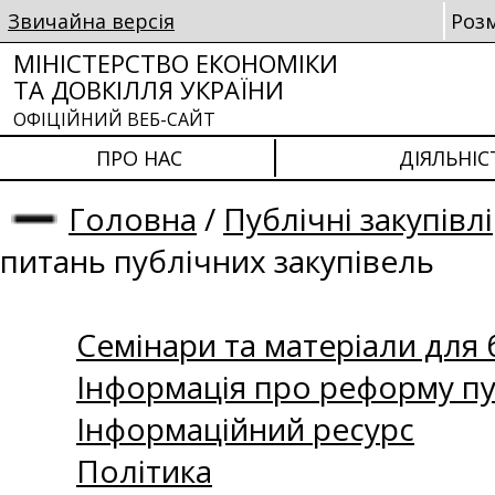
Звичайна версія
Роз
МІНІСТЕРСТВО ЕКОНОМІКИ
ТА ДОВКІЛЛЯ УКРАЇНИ
ОФІЦІЙНИЙ ВЕБ-САЙТ
ПРО НАС
ДІЯЛЬНІС
Головна
/
Публічні закупівлі
питань публічних закупівель
Семінари та матеріали для б
Інформація про реформу пу
Інформаційний ресурс
Політика