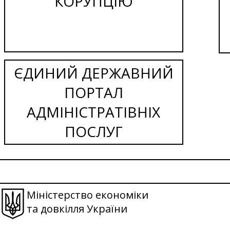
КОРУПЦІЮ
ЄДИНИЙ ДЕРЖАВНИЙ
ПОРТАЛ
АДМІНІСТРАТІВНІХ
ПОСЛУГ
Міністерство економіки
та довкілля України