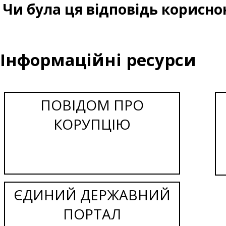
Чи була ця відповідь корисно
Інформаційні ресурси
ПОВІДОМ ПРО
КОРУПЦІЮ
ЄДИНИЙ ДЕРЖАВНИЙ
ПОРТАЛ