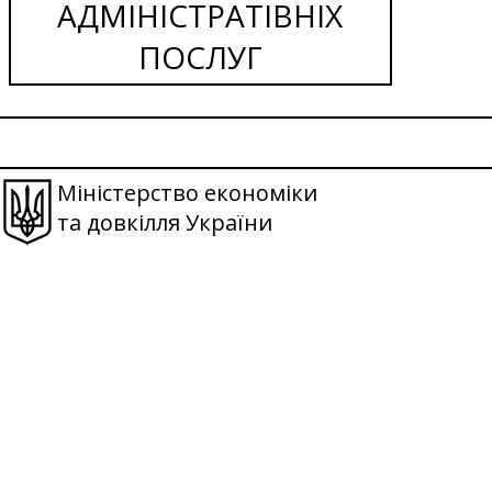
АДМІНІСТРАТІВНІХ
ПОСЛУГ
Міністерство економіки
та довкілля України