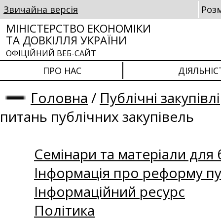
Звичайна версія
Роз
МІНІСТЕРСТВО ЕКОНОМІКИ
ТА ДОВКІЛЛЯ УКРАЇНИ
ОФІЦІЙНИЙ ВЕБ-САЙТ
ПРО НАС
ДІЯЛЬНІС
Головна
/
Публічні закупівлі
питань публічних закупівель
Семінари та матеріали для б
Інформація про реформу пу
Інформаційний ресурс
Політика