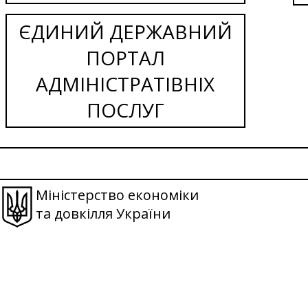
ЄДИНИЙ ДЕРЖАВНИЙ
ПОРТАЛ
АДМІНІСТРАТІВНІХ
ПОСЛУГ
Міністерство економіки
та довкілля України