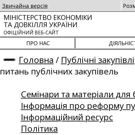
Звичайна версія
Роз
МІНІСТЕРСТВО ЕКОНОМІКИ
ТА ДОВКІЛЛЯ УКРАЇНИ
ОФІЦІЙНИЙ ВЕБ-САЙТ
ПРО НАС
ДІЯЛЬНІС
Головна
/
Публічні закупівлі
питань публічних закупівель
Семінари та матеріали для б
Інформація про реформу пу
Інформаційний ресурс
Політика