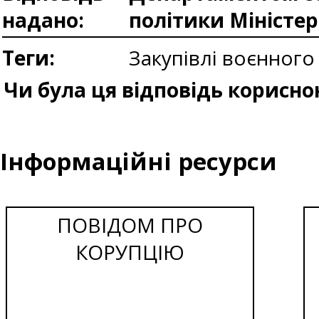
надано:
політики Міністе
Теги:
Закупівлі воєнного
Чи була ця відповідь корисно
Інформаційні ресурси
ПОВІДОМ ПРО
КОРУПЦІЮ